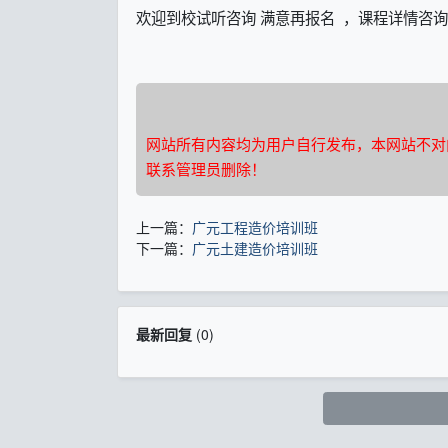
欢迎到校试听咨询 满意再报名 ，课程详情咨询
网站所有内容均为用户自行发布，本网站不对
联系管理员删除！
上一篇：
广元工程造价培训班
下一篇：
广元土建造价培训班
最新回复
(
0
)