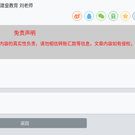
建皇教育 刘老师
免责声明
内容的真实性负责，请勿相信转账汇款等信息，文章内容如有侵权，
返回