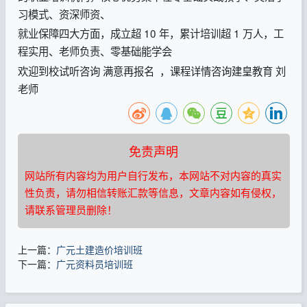
习模式、资深师资、
就业保障四大方面，成立超 10 年，累计培训超 1 万人，工
程实用、老师负责、零基础能学会
欢迎到校试听咨询 满意再报名 ，课程详情咨询建皇教育 刘
老师
免责声明
网站所有内容均为用户自行发布，本网站不对内容的真实
性负责，请勿相信转账汇款等信息，文章内容如有侵权，
请联系管理员删除！
上一篇：
广元土建造价培训班
下一篇：
广元资料员培训班