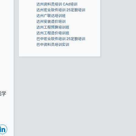
达州资料员培训 CAd培训
达州宏业软件培训 25定额培训
达州广联达培训班
达州安装造价培训
达州工程预算培训班
达州工程造价培训班
巴中宏业软件培训 25定额培训
巴中资料员培训实训
活学