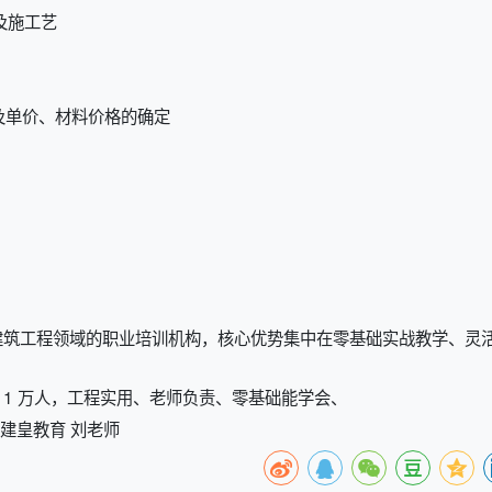
及施工艺
及单价、材料价格的确定
建筑工程领域的职业培训机构，核心优势集中在零基础实战教学、灵
超 1 万人，工程实用、老师负责、零基础能学会、
建皇教育 刘老师