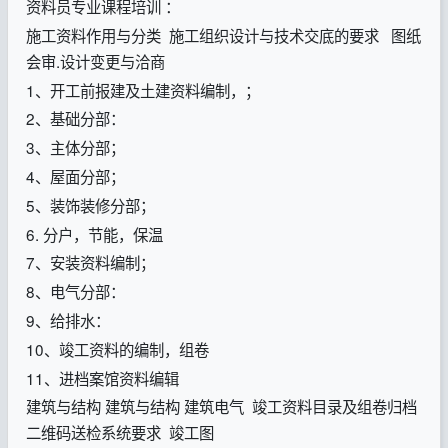
资料员专业课程培训 ：
施工资料作用与分类 施工组织设计与技术交底的要求 图纸
会审.设计变更与洽商
1、开工前报建及土建资料编制，；
2、基础分部：
3、主体分部；
4、屋面分部；
5、装饰装修分部；
6. 分户，节能，保温
7、安装资料编制；
8、电气分部：
9、给排水：
10、竣工资料的编制，组卷
11、进档案馆资料编辑
建筑与结构 建筑与结构 建筑电气 竣工资料目录及组卷归档
二维码送检系统要求 竣工图