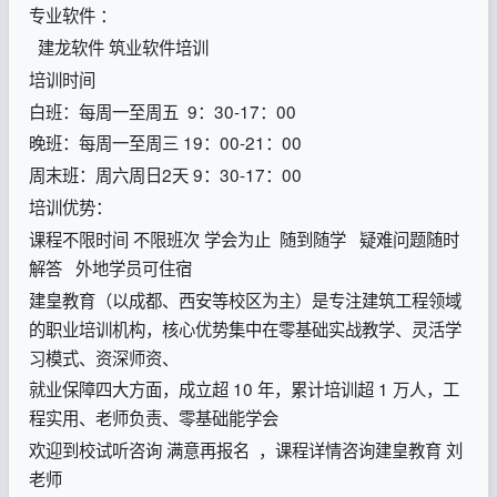
专业软件 ：
建龙软件 筑业软件培训
培训时间
白班：每周一至周五 9：30-17：00
晚班：每周一至周三 19：00-21：00
周末班：周六周日2天 9：30-17：00
培训优势：
课程不限时间 不限班次 学会为止 随到随学 疑难问题随时
解答 外地学员可住宿
建皇教育（以成都、西安等校区为主）是专注建筑工程领域
的职业培训机构，核心优势集中在零基础实战教学、灵活学
习模式、资深师资、
就业保障四大方面，成立超 10 年，累计培训超 1 万人，工
程实用、老师负责、零基础能学会
欢迎到校试听咨询 满意再报名 ，课程详情咨询建皇教育 刘
老师