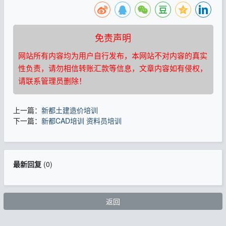
免责声明
网站所有内容均为用户自行发布，本网站不对内容的真实
性负责，请勿相信转账汇款等信息，文章内容如有侵权，
请联系管理员删除！
上一篇：
新都土建造价培训
下一篇：
新都CAD培训 资料员培训
最新回复
(
0
)
返回