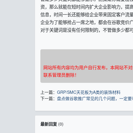
资，那么就能在短时间内扩大企业影响力，提
信息，时间一长还能够给企业带来固定客户流
企业为了能够抢占一席之地，都会在谷歌竞价
对于关键词是没有任何限制的，不管做多少都
网站所有内容均为用户自行发布，本网站不对
联系管理员删除！
上一篇：
GRP/SMC天花板为A类的装饰材料
下一篇：
盘点做谷歌推广常见的几个问题，一定要看
最新回复
(
0
)