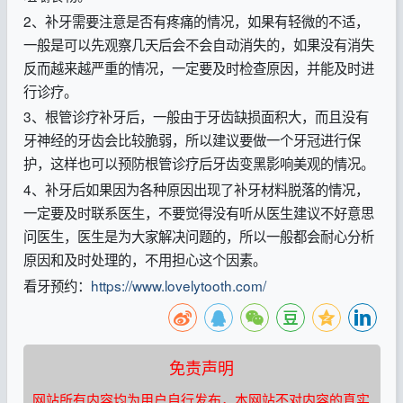
2、补牙需要注意是否有疼痛的情况，如果有轻微的不适，
一般是可以先观察几天后会不会自动消失的，如果没有消失
反而越来越严重的情况，一定要及时检查原因，并能及时进
行诊疗。
3、根管诊疗补牙后，一般由于牙齿缺损面积大，而且没有
牙神经的牙齿会比较脆弱，所以建议要做一个牙冠进行保
护，这样也可以预防根管诊疗后牙齿变黑影响美观的情况。
4、补牙后如果因为各种原因出现了补牙材料脱落的情况，
一定要及时联系医生，不要觉得没有听从医生建议不好意思
问医生，医生是为大家解决问题的，所以一般都会耐心分析
原因和及时处理的，不用担心这个因素。
看牙预约：
https://www.lovelytooth.com/
免责声明
网站所有内容均为用户自行发布，本网站不对内容的真实