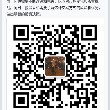
而，它也需要不断改进和完善，以应对市场变化和监管挑
战。同时，投资者也需要了解这种交易方式的风险和优势，
做出明智的投资决策。