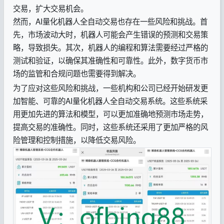
交易，扩大交易机会。
然而，AI量化机器人全自动交易也存在一些风险和挑战。首
先，市场波动大时，机器人可能会产生错误的预测和交易策
略，导致损失。其次，机器人的编程和算法需要经过严格的
测试和验证，以确保其准确性和可靠性。此外，数字货币市
场的监管和合规问题也需要得到解决。
为了应对这些风险和挑战，一些机构和公司已经开始研发更
加智能、可靠的AI量化机器人全自动交易系统。这些系统采
用更加先进的算法和模型，可以更加准确地预测市场走势，
提高交易的准确性。同时，这些系统还采用了更加严格的风
险管理和控制措施，以降低交易风险。