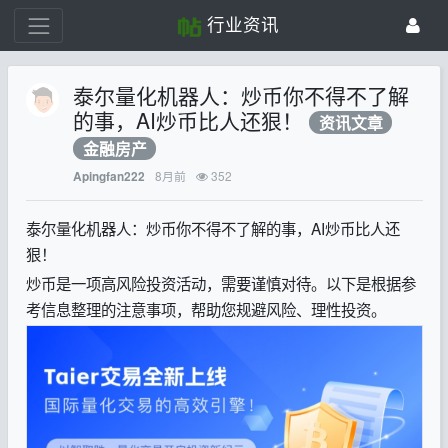
行业资讯
泰尔量化机器人：炒币你不得不了解
的事，AI炒币比人还狠！
资讯文章
金融房产
8月前
352
Apingfan222
泰尔量化机器人：炒币你不得不了解的事，AI炒币比人还
狠！
炒币是一项高风险投资活动，需要谨慎对待。以下是根据参
考信息整理的注意事项，帮助您规避风险、理性投资。