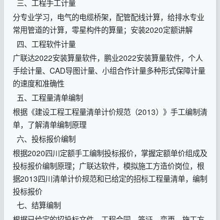
三、工程手工计量
分专业学习，电气的电缆桥架，配管配线计算，给排水专业
常用管道的计算，零星构件的算量；安装2020定额讲解
四、工程软件计量
广联达2022安装算量软件，鹏业2022安装算量软件，个人
手绘计量、CAD导图计量、小组合作计量多种形式保障计量
的速度和准确性
五、工程量清单编制
根据《建设工程工程量清单计价规范（2013）》手工编制清
单，了解清单编制原理
六、投标报价编制
根据2020四川定额手工编制投标报价，掌握定额单价组成及
投标报价编制原理；广联达软件，模拟施工方造价岗位，根
据2013四川清单计价规范和已给定的招标工程量清单，编制
投标报价
七、结算编制
根据已给定的招投标文件、工程合同、签证、变更、施工方