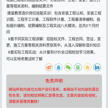
案等相关资料，编制结算文件
建皇教育造价岗位技能实训：包含安装工程认知、安装工程
识图、工程手工计量、工程软件计量、工程量清单编制、投
标报价编制、结算编制及工程实战八大模块，总共2个月时
间
8套不同实际工程讲解：招投标文件、工程合同、签证、变
更、施工方案等相关资料贯穿其中，从浅入深解析造价知识
8套实际工程实战：从计量到计价全过程检验学习效果，
可以实地考察试听了解
免责声明
网站所有内容均为用户自行发布，本网站不对内容的真实
性负责，请勿相信转账汇款等信息，文章内容如有侵权，
请联系管理员删除！