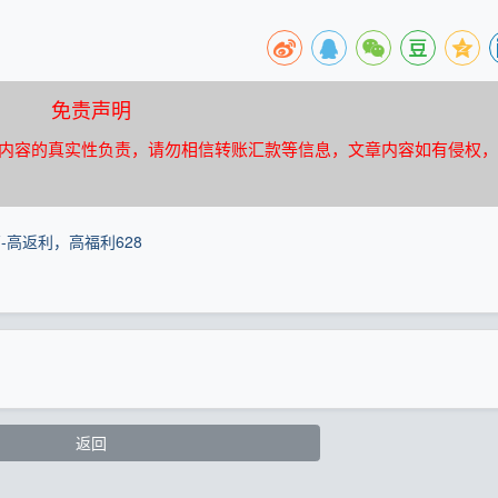
免责声明
内容的真实性负责，请勿相信转账汇款等信息，文章内容如有侵权，
-高返利，高福利628
返回