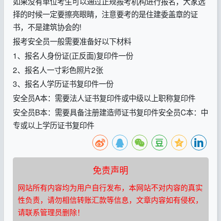
如果没有单位考生可以通过正规报考机构进行报名，大家选
择的时候一定要擦亮眼睛，注意要考的是住建委盖章的证
书，不是建筑协会的!
报考安全员一般需要准备好以下材料
1、报名人身份证(正反面)复印件一份
2、报名人一寸彩色照片2张
3、报名人学历证书复印件一份
安全员A本：需要法人证书复印件或中级以上职称复印件
安全员B本：需要具备注册建造师证书复印件安全员C本：中
专或以上学历证书复印件
免责声明
网站所有内容均为用户自行发布，本网站不对内容的真实
性负责，请勿相信转账汇款等信息，文章内容如有侵权，
请联系管理员删除！