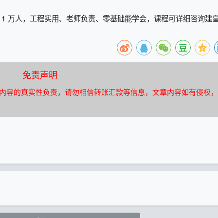
超 1 万人，工程实用、老师负责、零基础能学会，课程可详细咨询建
免责声明
内容的真实性负责，请勿相信转账汇款等信息，文章内容如有侵权，