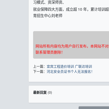
习模式、资深师资、
就业保障四大方面，成立超 10 年，累计培训
育招生中心刘老师
网站所有内容均为用户自行发布，本网站不对
联系管理员删除！
上一篇：
宜宾工程造价培训 广联达培训
下一篇：
河北安全员证书个人无法报名！
最新回复
(
0
)