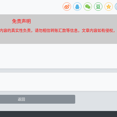
免责声明
内容的真实性负责，请勿相信转账汇款等信息，文章内容如有侵权，
返回