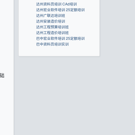
达州资料员培训 CAd培训
达州宏业软件培训 25定额培训
达州广联达培训班
达州安装造价培训
达州工程预算培训班
达州工程造价培训班
巴中宏业软件培训 25定额培训
巴中资料员培训实训
础