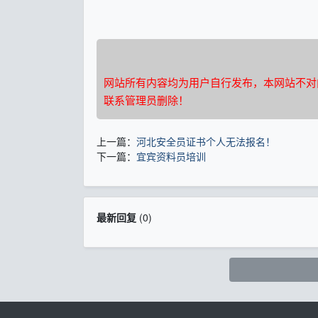
网站所有内容均为用户自行发布，本网站不对
联系管理员删除！
上一篇：
河北安全员证书个人无法报名！
下一篇：
宜宾资料员培训
最新回复
(
0
)