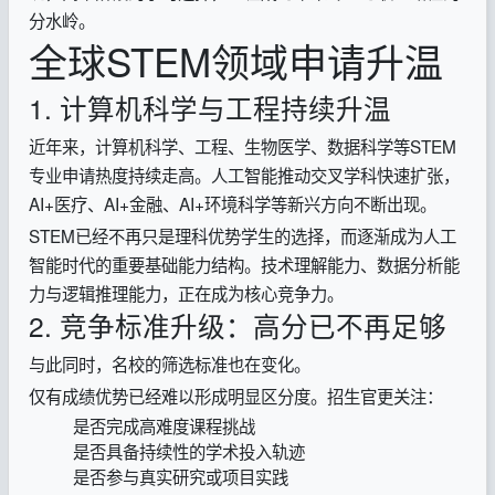
分水岭。
全球STEM领域申请升温
1. 计算机科学与工程持续升温
近年来，计算机科学、工程、生物医学、数据科学等STEM
专业申请热度持续走高。人工智能推动交叉学科快速扩张，
AI+医疗、AI+金融、AI+环境科学等新兴方向不断出现。
STEM已经不再只是理科优势学生的选择，而逐渐成为人工
智能时代的重要基础能力结构。技术理解能力、数据分析能
力与逻辑推理能力，正在成为核心竞争力。
2. 竞争标准升级：高分已不再足够
与此同时，名校的筛选标准也在变化。
仅有成绩优势已经难以形成明显区分度。招生官更关注：
是否完成高难度课程挑战
是否具备持续性的学术投入轨迹
是否参与真实研究或项目实践