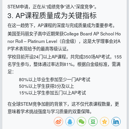
STEM申请，正在从“成绩竞争”进入“深度竞争”。
3. AP课程质量成为关键指标
在这一趋势下，AP课程的深度与完成质量成为重要参考。
美国圣玛丽女子高中近期荣获College Board AP School Ho
nor Roll – Platinum Level（白金级），这是大学理事会对A
P学术表现给予的最高等级认证。
学校目前开设24门以上AP课程，共完成350场AP考试，155
名学生参与，整体通过率达到81%。根据白金级标准，需满
足：
80%以上毕业生参加至少一门AP考试
50%以上学生获得3分及以上
15%以上学生参加五门以上AP考试
在全球STEM竞争加剧的背景下，这不仅代表课程数量，更
意味着学术挑战强度与学习质量的双重保障。