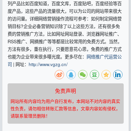
列产品比如百度知道，百度文库，百度贴吧，百度经验等百
度产品，这些产品的流量很大，可以为公司的网站带来很大
的访问量。详细网络营销操作流程可参考：如何制定网络营
销目标?企业必备营销知识除了以上这些方法，还有很多免
费的营销推广方法，比如网址网站登录、浏览器网址推广、
RSS推广、网摘推广等等都是比较常用的免费方式。当然，
方法有很多，重在执行，只要愿意花心思，免费的推广方式
也能为企业带来很多曝光度。更多尽在：
网络推广代运营公
司
| 网址：
http://www.vgzg.cn/
免责声明
网站所有内容均为用户自行发布，本网站不对内容的真实
性负责，请勿相信转账汇款等信息，文章内容如有侵权，
请联系管理员删除！