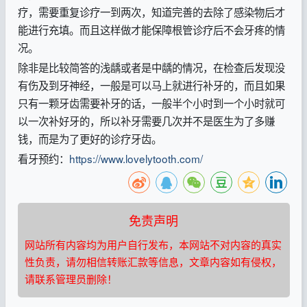
疗，需要重复诊疗一到两次，知道完善的去除了感染物后才
能进行充填。而且这样做才能保障根管诊疗后不会牙疼的情
况。
除非是比较简答的浅龋或者是中龋的情况，在检查后发现没
有伤及到牙神经，一般是可以马上就进行补牙的，而且如果
只有一颗牙齿需要补牙的话，一般半个小时到一个小时就可
以一次补好牙的，所以补牙需要几次并不是医生为了多赚
钱，而是为了更好的诊疗牙齿。
看牙预约：
https://www.lovelytooth.com/
免责声明
网站所有内容均为用户自行发布，本网站不对内容的真实
性负责，请勿相信转账汇款等信息，文章内容如有侵权，
请联系管理员删除！