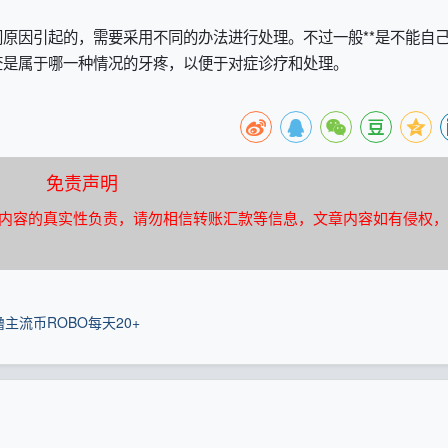
原因引起的，需要采用不同的办法进行处理。不过一般**是不能自
查是属于哪一种情况的牙疼，以便于对症诊疗和处理。
免责声明
内容的真实性负责，请勿相信转账汇款等信息，文章内容如有侵权，
主流币ROBO每天20+