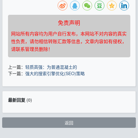
免责声明
网站所有内容均为用户自行发布，本网站不对内容的真实
性负责，请勿相信转账汇款等信息，文章内容如有侵权，
请联系管理员删除！
上一篇：
轻质高强：为普通混凝土的
下一篇：
强大的搜索引擎优化(SEO)策略
最新回复
(
0
)
返回