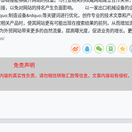
链接，以免对网站的排名产生负面影响。 以一家出口机械设备的
&ldquo;制造设备&rdquo;等关键词进行优化，创作专业的技术文章和
索相关产品时，使其网站更有可能出现在搜索结果的前列，从而增加
够为外贸网站带来更多的自然流量，提高曝光度，促进业务的增长。
更
cn/
免责声明
内容的真实性负责，请勿相信转账汇款等信息，文章内容如有侵权，