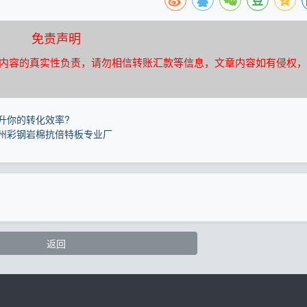
免责声明
内容的真实性负责，请勿相信转账汇款等信息，文章内容如有侵权，
升你的转化效率?
州彩钢岩棉抗倍特板专业厂
返回