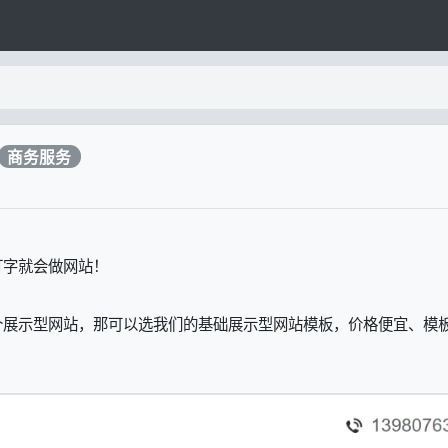
商务服务
打字就会做网站！
个展示型网站，那可以选我们的基础展示型网站模板，价格便宜、模