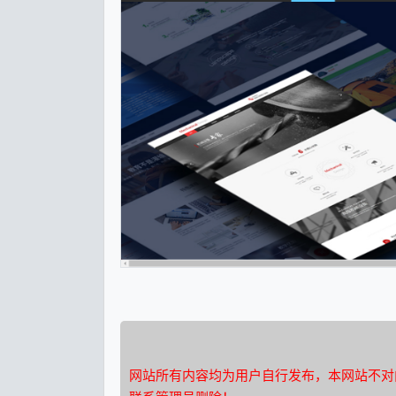
网站所有内容均为用户自行发布，本网站不对