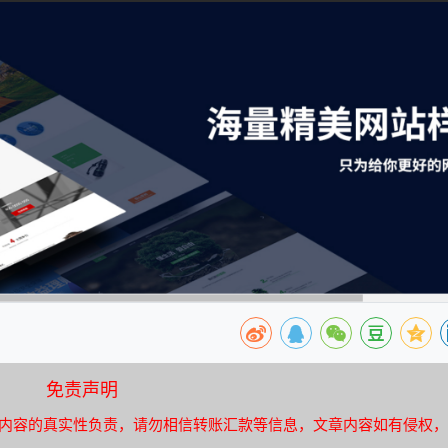
免责声明
内容的真实性负责，请勿相信转账汇款等信息，文章内容如有侵权，