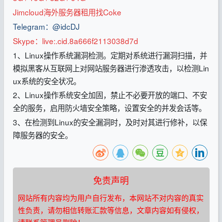
Jimcloud海外服务器租用找Coke
Telegram：@idcDJ
Skype：live:.cid.8a666f2113038d7d
1、Linux操作系统漏洞检测。定期对系统进行漏洞扫描，并
模拟黑客从互联网上对网站服务器进行渗透攻击，以检测Lin
ux系统的安全状况。
2、Linux操作系统安全加固，禁止不必要开放的端口、不安
全的服务，启用防火墙安全策略，设置安全的并发会话等。
3、在检测到Linux的安全漏洞时，及时对其进行修补，以保
障服务器的安全。
免责声明
网站所有内容均为用户自行发布，本网站不对内容的真实
性负责，请勿相信转账汇款等信息，文章内容如有侵权，