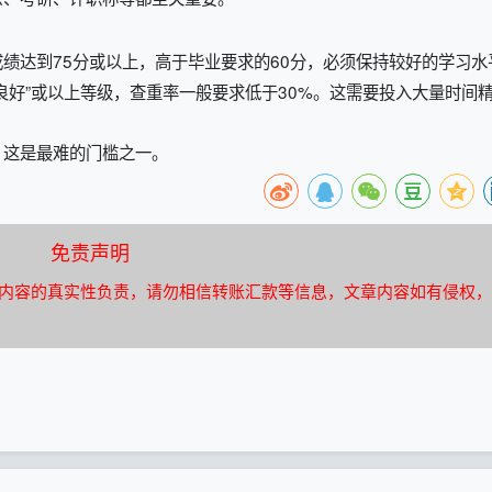
绩达到75分或以上，高于毕业要求的60分，必须保持较好的学习水
良好”或以上等级，查重率一般要求低于30%。这需要投入大量时间
，这是最难的门槛之一。
免责声明
内容的真实性负责，请勿相信转账汇款等信息，文章内容如有侵权，