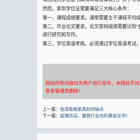
然而，拿到学位证需要满足三大核心条件：
第一，课程成绩要求。通常需要主干课程平均成
第二，毕业论文要求。论文答辩成绩需要达到“
进行研究和写作。
第三，学位英语考核。必须通过学位英语考试
网站所有内容均为用户自行发布，本网站不对
联系管理员删除！
上一篇：
免漆板做家具的优缺点
下一篇：
监理员证，建筑行业内的黄金证书！