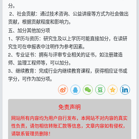
分。
2、社会贡献：通过技术咨询、公益讲座等方式为社会做出
贡献，根据贡献程度和影响力。
五、加分其他加分项
1、学历与资历：研究生及以上学历可能直接加分，在读研
究生可在申报表中注明作为参考因素。
2、专业证书：拥有与评审专业相关的证书，如注册建造
师、监理工程师等，可以加分。
3、继续教育：完成行业内继续教育课程，获得相应证书或
学分，可作为加分项。
免责声明
网站所有内容均为用户自行发布，本网站不对内容的真实
性负责，请勿相信转账汇款等信息，文章内容如有侵权，
请联系管理员删除！