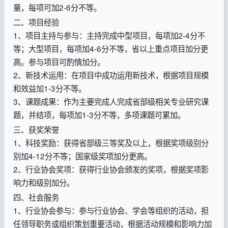
量，每项可加2-6分不等。
二、项目经验
1、项目主持与参与：主持完成中型项目，每项加2-4分不
等；大型项目，每项加4-6分不等，省以上重点项目加分更
高。参与项目可酌情加分。
2、新技术运用：在项目中成功运用新技术，根据项目规模
和效益加1-3分不等。
3、课题成果：作为主要完成人完成省部级相关专业研究课
题，并结项，每项加1-3分不等，多项课题可累加。
三、获奖荣誉
1、科技奖励：获得省部级三等奖及以上，根据奖项级别分
别加4-12分不等；国家级奖项加分更高。
2、行业协会奖项：获得行业协会颁发的奖项，根据奖项影
响力和级别加分。
四、社会服务
1、行业协会参与：参与行业协会、学会等组织的活动，担
任领导职务或组织策划重要活动，根据活动规模和影响力加