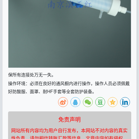
保所有连接处万无一失。
操作环境：必须在良好的通风橱内进行操作，操作人员必须佩戴
好防酸服、面罩、耐
HF
手套等全套防护装备。
免责声明
网站所有内容均为用户自行发布，本网站不对内容的真实
性负责，请勿相信转账汇款等信息，文章内容如有侵权，