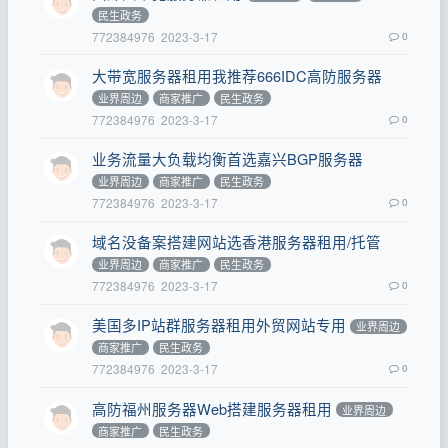
民生政务
772384976
2023-3-17
0
大带宽服务器租用我推荐666IDC高防服务器
业界周边
商家推广
民生政务
772384976
2023-3-17
0
业务流量大负载均衡首选嘉兴BGP服务器
业界周边
商家推广
民生政务
772384976
2023-3-17
0
域名没备案搭建网站选香港服务器租用/托管
业界周边
商家推广
民生政务
772384976
2023-3-17
0
美国多IP站群服务器租用外贸网站专用
业界周边
商家推广
民生政务
772384976
2023-3-17
0
高防福州服务器Web搭建服务器租用
业界周边
商家推广
民生政务