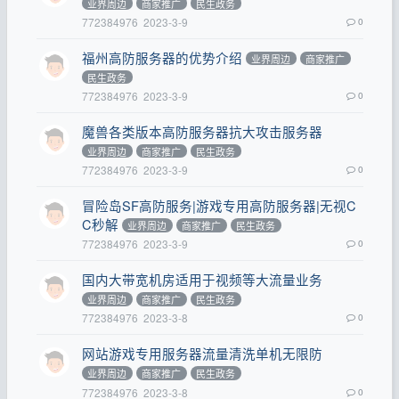
业界周边
商家推广
民生政务
772384976
2023-3-9
0
福州高防服务器的优势介绍
业界周边
商家推广
民生政务
772384976
2023-3-9
0
魔兽各类版本高防服务器抗大攻击服务器
业界周边
商家推广
民生政务
772384976
2023-3-9
0
冒险岛SF高防服务|游戏专用高防服务器|无视C
C秒解
业界周边
商家推广
民生政务
772384976
2023-3-9
0
国内大带宽机房适用于视频等大流量业务
业界周边
商家推广
民生政务
772384976
2023-3-8
0
网站游戏专用服务器流量清洗单机无限防
业界周边
商家推广
民生政务
772384976
2023-3-8
0