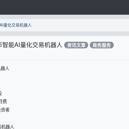
AI量化交易机器人
币智能AI量化交易机器人
资讯文章
商务服务
机器人
段
月费
投资者