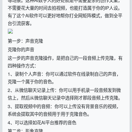
等场景。这种AI数字人的好处就是不需要复杂的创作文案，
不需要花大量的时间去拍视频，也能打造属于你的IP人设。
有了这个AI软件可以更好地帮你打全网矩阵模式，做到全平
台引流获客。
第一步：声音克隆
克隆你的声音
这一步的声音克隆操作，是把自己的一段音频上传克隆，有
四种操作方式：
1、录制个人声音：你可以通过软件在线录制自己的声音，
克隆一个属于你的音色。
2、从微信聊天记录上传：你可以用手机录一段音频发到微
信上，然后从微信聊天记录中选择刚才那段音频上传克隆。
3、提取视频中的音频：你可以上传没有背景音乐的视频，
系统会提取其中的音频用于用于克隆音色。
4、可以选择如花AI平台推荐的音色
第二步：形象克隆