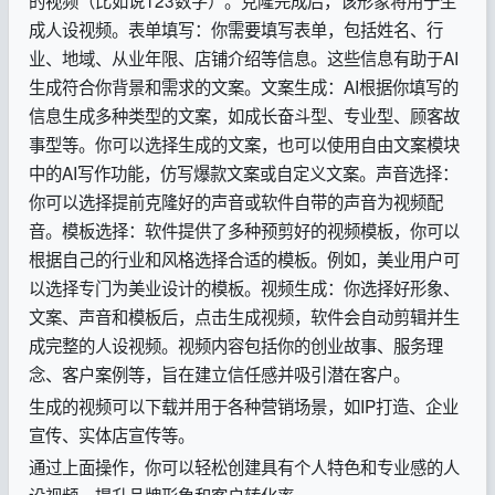
的视频（比如说123数字）。克隆完成后，该形象将用于生
成人设视频。表单填写：你需要填写表单，包括姓名、行
业、地域、从业年限、店铺介绍等信息。这些信息有助于AI
生成符合你背景和需求的文案。文案生成：AI根据你填写的
信息生成多种类型的文案，如成长奋斗型、专业型、顾客故
事型等。你可以选择生成的文案，也可以使用自由文案模块
中的AI写作功能，仿写爆款文案或自定义文案。声音选择：
你可以选择提前克隆好的声音或软件自带的声音为视频配
音。模板选择：软件提供了多种预剪好的视频模板，你可以
根据自己的行业和风格选择合适的模板。例如，美业用户可
以选择专门为美业设计的模板。视频生成：你选择好形象、
文案、声音和模板后，点击生成视频，软件会自动剪辑并生
成完整的人设视频。视频内容包括你的创业故事、服务理
念、客户案例等，旨在建立信任感并吸引潜在客户。
生成的视频可以下载并用于各种营销场景，如IP打造、企业
宣传、实体店宣传等。
通过上面操作，你可以轻松创建具有个人特色和专业感的人
设视频，提升品牌形象和客户转化率。