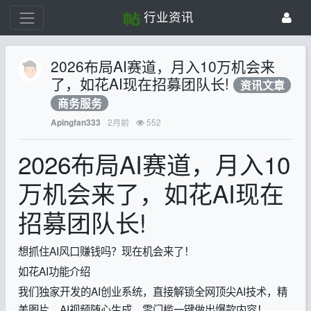
行业资讯
2026布局AI赛道，月入10万机会来
了，如花AI现在招募团队长!
资讯文章
商务服务
2月前
552
Apingfan333
2026布局AI赛道，月入10
万机会来了，如花AI现在
招募团队长!
想抓住AI风口赚钱吗？现在机会来了！
如花AI功能介绍
我们独家开发的AI创业系统，直接解锁全网顶尖AI技术，精
美图片、AI视频随心生成，零门槛一键做出爆款内容！