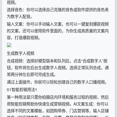
视频。
选择音色：你可以选择自己克隆的音色或软件提供的音色来
为数字人配音。
输入文案：你可以手动输入文案，也可以一键复刻爆款视频
的文案，还可以使用软件里面的，为你生成高质量的文案内
容，打造爆款视频。
生成数字人视频
合成视频：选择好模型版本和队列后，点击“合成数字人”按
钮，软件将在后台生成数字人视频。选择正常队列合成，通
常两分钟左右即可完成生成。
通过上面操作，你就可以轻松创建自己的数字人口播视频。
01智能剪辑用法1
第一种用法是只需你拍摄店内环境和服务过程的视频，然后
用智能剪辑帮助你快速生成营销视频。AI文案生成：你可以
选择不同的文案模板，如团购带券、门店营销等，输入店铺