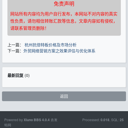
免责声明
网站所有内容均为用户自行发布，本网站不对内容的真实
性负责，请勿相信转账汇款等信息，文章内容如有侵权，
请联系管理员删除！
上一篇：
杭州抗倍特板价格及市场分析
下一篇：
外贸网络营销方案之效果评估与优化体系
最新回复
(
0
)
返回
Powered by
去发
Processed:
, SQL:
Xiuno BBS
4.0.4
0.018
25
帖网