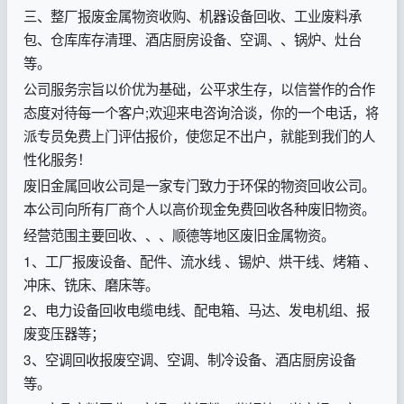
三、整厂报废金属物资收购、机器设备回收、工业废料承
包、仓库库存清理、酒店厨房设备、空调、、锅炉、灶台
等。
公司服务宗旨以价优为基础，公平求生存，以信誉作的合作
态度对待每一个客户;欢迎来电咨询洽谈，你的一个电话，将
派专员免费上门评估报价，使您足不出户，就能到我们的人
性化服务！
废旧金属回收公司是一家专门致力于环保的物资回收公司。
本公司向所有厂商个人以高价现金免费回收各种废旧物资。
经营范围主要回收、、、顺德等地区废旧金属物资。
1、工厂报废设备、配件、流水线 、锡炉、烘干线、烤箱 、
冲床、铣床、磨床等。
2、电力设备回收电缆电线、配电箱、马达、发电机组、报
废变压器等；
3、空调回收报废空调、空调、制冷设备、酒店厨房设备
等。