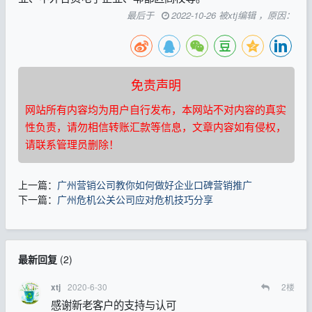
最后于
2022-10-26 被xtj编辑 ，原因：
免责声明
网站所有内容均为用户自行发布，本网站不对内容的真实
性负责，请勿相信转账汇款等信息，文章内容如有侵权，
请联系管理员删除！
上一篇：
广州营销公司教你如何做好企业口碑营销推广
下一篇：
广州危机公关公司应对危机技巧分享
最新回复
(
2
)
2020-6-30
2
楼
xtj
感谢新老客户的支持与认可