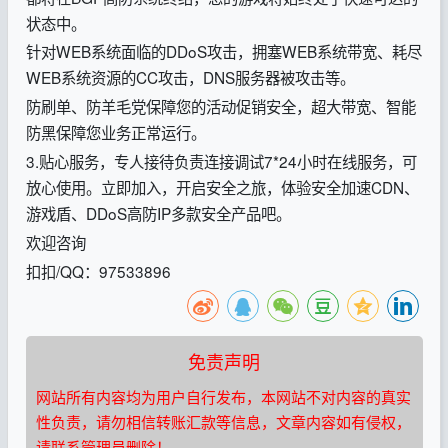
状态中。
针对WEB系统面临的DDoS攻击，拥塞WEB系统带宽、耗尽
WEB系统资源的CC攻击，DNS服务器被攻击等。
防刷单、防羊毛党保障您的活动促销安全，超大带宽、智能
防黑保障您业务正常运行。
3.贴心服务，专人接待负责连接调试7*24小时在线服务，可
放心使用。立即加入，开启安全之旅，体验安全加速CDN、
游戏盾、DDoS高防IP多款安全产品吧。
欢迎咨询
扣扣/QQ：97533896
免责声明
网站所有内容均为用户自行发布，本网站不对内容的真实
性负责，请勿相信转账汇款等信息，文章内容如有侵权，
请联系管理员删除！