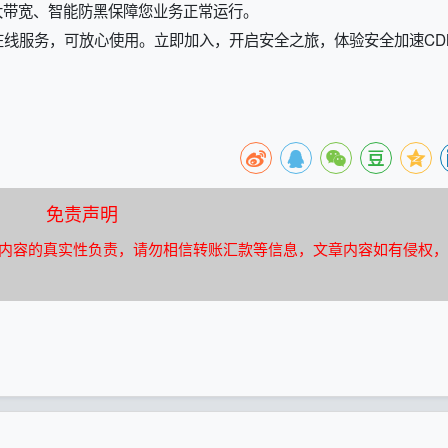
大带宽、智能防黑保障您业务正常运行。
时在线服务，可放心使用。立即加入，开启安全之旅，体验安全加速CD
免责声明
内容的真实性负责，请勿相信转账汇款等信息，文章内容如有侵权，