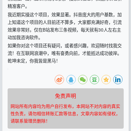
精准客户。
我近期实操这个项目，效果显著。抖音庞大的用户基数，加
上知道这个项目的人目前还不算多，大家都充满好奇，引流
效果非常好。仅在B站发布三条视频，每天就有30人左右主
动加我咨询软件。
如果你对这个项目还有疑问，或者感兴趣，欢迎随时找我交
流！在互联网浪潮中，唯有奋勇向前，才能抵达成功彼岸。
乾坤未定，你我皆是黑马！
免责声明
网站所有内容均为用户自行发布，本网站不对内容的真实
性负责，请勿相信转账汇款等信息，文章内容如有侵权，
请联系管理员删除！