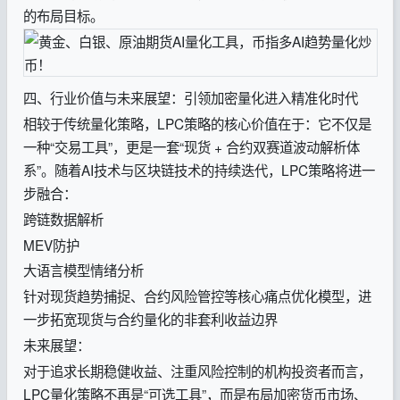
的布局目标。
四、行业价值与未来展望：引领加密量化进入精准化时代
相较于传统量化策略，LPC策略的核心价值在于：它不仅是
一种“交易工具”，更是一套“现货 + 合约双赛道波动解析体
系”。随着AI技术与区块链技术的持续迭代，LPC策略将进一
步融合：
跨链数据解析
MEV防护
大语言模型情绪分析
针对现货趋势捕捉、合约风险管控等核心痛点优化模型，进
一步拓宽现货与合约量化的非套利收益边界
未来展望：
对于追求长期稳健收益、注重风险控制的机构投资者而言，
LPC量化策略不再是“可选工具”，而是布局加密货币市场、