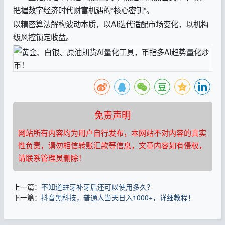
把握数字经济时代财富机遇的“核心密钥”。
以精密算法解构波动本质，以AI迭代适配市场变化，以机构
级风控锁定收益。
免责声明
网站所有内容均为用户自行发布，本网站不对内容的真实
性负责，请勿相信转账汇款等信息，文章内容如有侵权，
请联系管理员删除！
上一篇：
不知道蛀牙补牙后还可以使用多久？
下一篇：
抖音黑科技，普通人当天日入1000+，详细教程！