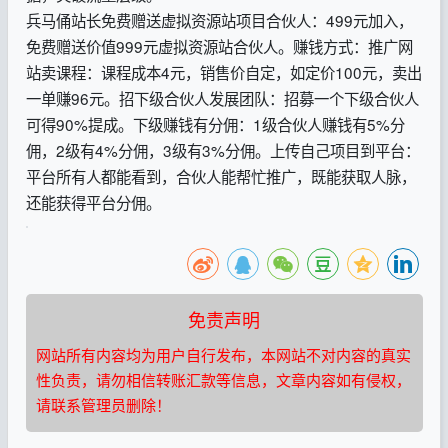
兵马俑站长免费赠送虚拟资源站项目合伙人：499元加入，
免费赠送价值999元虚拟资源站合伙人。赚钱方式：推广网
站卖课程：课程成本4元，销售价自定，如定价100元，卖出
一单赚96元。招下级合伙人发展团队：招募一个下级合伙人
可得90%提成。下级赚钱有分佣：1级合伙人赚钱有5%分
佣，2级有4%分佣，3级有3%分佣。上传自己项目到平台：
平台所有人都能看到，合伙人能帮忙推广，既能获取人脉，
还能获得平台分佣。
免责声明
网站所有内容均为用户自行发布，本网站不对内容的真实
性负责，请勿相信转账汇款等信息，文章内容如有侵权，
请联系管理员删除！