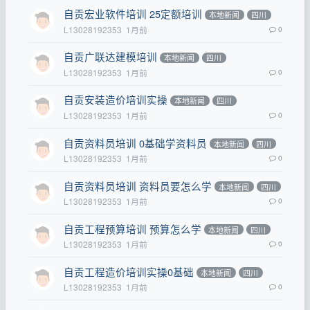
自贡宏业软件培训 25定额培训
本地新闻
四川
L13028192353
1月前
0
自贡广联达建模培训
本地新闻
四川
L13028192353
1月前
0
自贡安装造价培训实操
本地新闻
四川
L13028192353
1月前
0
自贡资料员培训 0基础学资料员
本地新闻
四川
L13028192353
1月前
0
自贡资料员培训 资料员要怎么学
本地新闻
四川
L13028192353
1月前
0
自贡工程预算培训 预算怎么学
本地新闻
四川
L13028192353
1月前
0
自贡工程造价培训实操0基础
本地新闻
四川
L13028192353
1月前
0