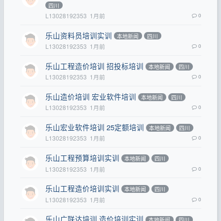
四川
L13028192353
1月前
0
乐山资料员培训实训
本地新闻
四川
L13028192353
1月前
0
乐山工程造价培训 招投标培训
本地新闻
四川
L13028192353
1月前
0
乐山造价培训 宏业软件培训
本地新闻
四川
L13028192353
1月前
0
乐山宏业软件培训 25定额培训
本地新闻
四川
L13028192353
1月前
0
乐山工程预算培训实训
本地新闻
四川
L13028192353
1月前
0
乐山工程造价培训实训
本地新闻
四川
L13028192353
1月前
0
乐山广联达培训 造价培训实训
本地新闻
四川